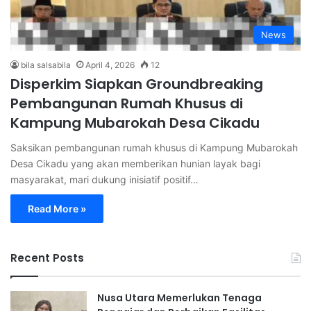
News
bila salsabila
April 4, 2026
12
Disperkim Siapkan Groundbreaking
Pembangunan Rumah Khusus di
Kampung Mubarokah Desa Cikadu
Saksikan pembangunan rumah khusus di Kampung Mubarokah
Desa Cikadu yang akan memberikan hunian layak bagi
masyarakat, mari dukung inisiatif positif…
Read More »
Recent Posts
Nusa Utara Memerlukan Tenaga