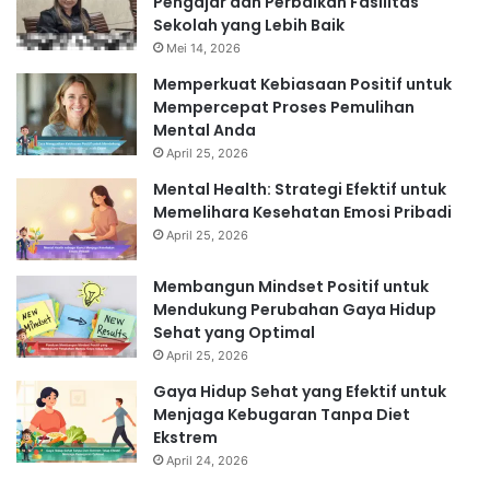
Pengajar dan Perbaikan Fasilitas
Sekolah yang Lebih Baik
Mei 14, 2026
Memperkuat Kebiasaan Positif untuk
Mempercepat Proses Pemulihan
Mental Anda
April 25, 2026
Mental Health: Strategi Efektif untuk
Memelihara Kesehatan Emosi Pribadi
April 25, 2026
Membangun Mindset Positif untuk
Mendukung Perubahan Gaya Hidup
Sehat yang Optimal
April 25, 2026
Gaya Hidup Sehat yang Efektif untuk
Menjaga Kebugaran Tanpa Diet
Ekstrem
April 24, 2026