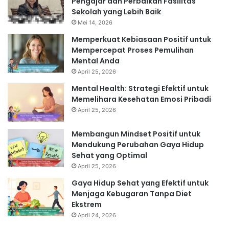
Pengajar dan Perbaikan Fasilitas
Sekolah yang Lebih Baik
Mei 14, 2026
Memperkuat Kebiasaan Positif untuk
Mempercepat Proses Pemulihan
Mental Anda
April 25, 2026
Mental Health: Strategi Efektif untuk
Memelihara Kesehatan Emosi Pribadi
April 25, 2026
Membangun Mindset Positif untuk
Mendukung Perubahan Gaya Hidup
Sehat yang Optimal
April 25, 2026
Gaya Hidup Sehat yang Efektif untuk
Menjaga Kebugaran Tanpa Diet
Ekstrem
April 24, 2026