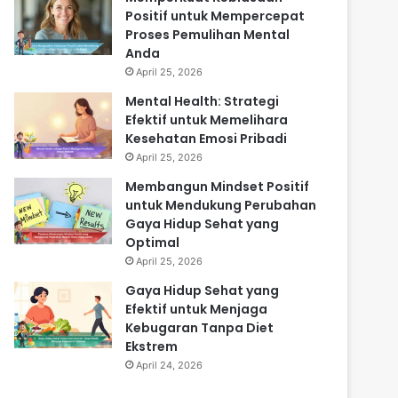
Positif untuk Mempercepat
Proses Pemulihan Mental
Anda
April 25, 2026
Mental Health: Strategi
Efektif untuk Memelihara
Kesehatan Emosi Pribadi
April 25, 2026
Membangun Mindset Positif
untuk Mendukung Perubahan
Gaya Hidup Sehat yang
Optimal
April 25, 2026
Gaya Hidup Sehat yang
Efektif untuk Menjaga
Kebugaran Tanpa Diet
Ekstrem
April 24, 2026