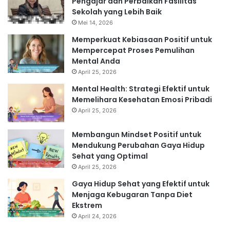
Pengajar dan Perbaikan Fasilitas
Sekolah yang Lebih Baik
Mei 14, 2026
Memperkuat Kebiasaan Positif untuk
Mempercepat Proses Pemulihan
Mental Anda
April 25, 2026
Mental Health: Strategi Efektif untuk
Memelihara Kesehatan Emosi Pribadi
April 25, 2026
Membangun Mindset Positif untuk
Mendukung Perubahan Gaya Hidup
Sehat yang Optimal
April 25, 2026
Gaya Hidup Sehat yang Efektif untuk
Menjaga Kebugaran Tanpa Diet
Ekstrem
April 24, 2026