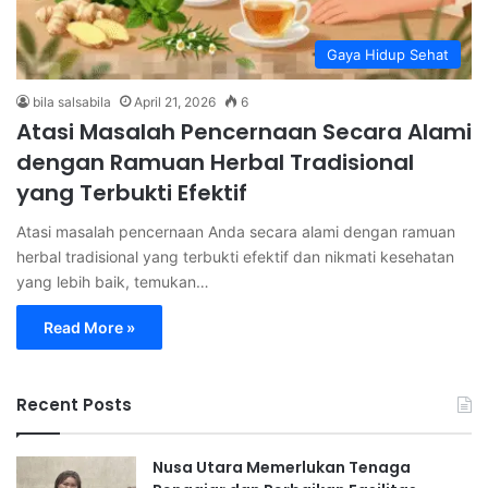
Gaya Hidup Sehat
bila salsabila
April 21, 2026
6
Atasi Masalah Pencernaan Secara Alami
dengan Ramuan Herbal Tradisional
yang Terbukti Efektif
Atasi masalah pencernaan Anda secara alami dengan ramuan
herbal tradisional yang terbukti efektif dan nikmati kesehatan
yang lebih baik, temukan…
Read More »
Recent Posts
Nusa Utara Memerlukan Tenaga