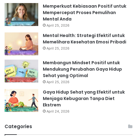
Memperkuat Kebiasaan Positif untuk
Mempercepat Proses Pemulihan
Mental Anda
April 25, 2026
Mental Health: Strategi Efektif untuk
Memelihara Kesehatan Emosi Pribadi
April 25, 2026
Membangun Mindset Positif untuk
Mendukung Perubahan Gaya Hidup
Sehat yang Optimal
April 25, 2026
Gaya Hidup Sehat yang Efektif untuk
Menjaga Kebugaran Tanpa Diet
Ekstrem
April 24, 2026
Categories