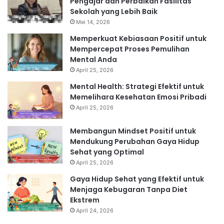
Pengajar dan Perbaikan Fasilitas
Sekolah yang Lebih Baik
Mei 14, 2026
Memperkuat Kebiasaan Positif untuk
Mempercepat Proses Pemulihan
Mental Anda
April 25, 2026
Mental Health: Strategi Efektif untuk
Memelihara Kesehatan Emosi Pribadi
April 25, 2026
Membangun Mindset Positif untuk
Mendukung Perubahan Gaya Hidup
Sehat yang Optimal
April 25, 2026
Gaya Hidup Sehat yang Efektif untuk
Menjaga Kebugaran Tanpa Diet
Ekstrem
April 24, 2026