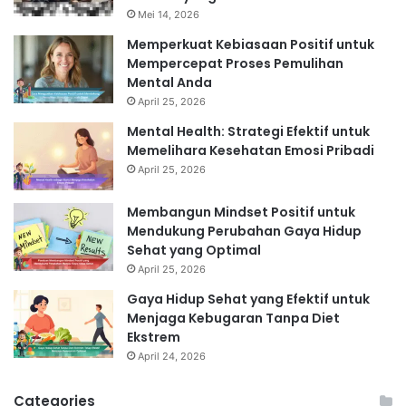
Mei 14, 2026
Memperkuat Kebiasaan Positif untuk
Mempercepat Proses Pemulihan
Mental Anda
April 25, 2026
Mental Health: Strategi Efektif untuk
Memelihara Kesehatan Emosi Pribadi
April 25, 2026
Membangun Mindset Positif untuk
Mendukung Perubahan Gaya Hidup
Sehat yang Optimal
April 25, 2026
Gaya Hidup Sehat yang Efektif untuk
Menjaga Kebugaran Tanpa Diet
Ekstrem
April 24, 2026
Categories