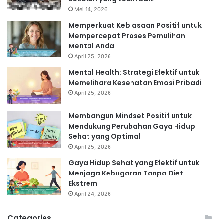
Mei 14, 2026
Memperkuat Kebiasaan Positif untuk
Mempercepat Proses Pemulihan
Mental Anda
April 25, 2026
Mental Health: Strategi Efektif untuk
Memelihara Kesehatan Emosi Pribadi
April 25, 2026
Membangun Mindset Positif untuk
Mendukung Perubahan Gaya Hidup
Sehat yang Optimal
April 25, 2026
Gaya Hidup Sehat yang Efektif untuk
Menjaga Kebugaran Tanpa Diet
Ekstrem
April 24, 2026
Categories