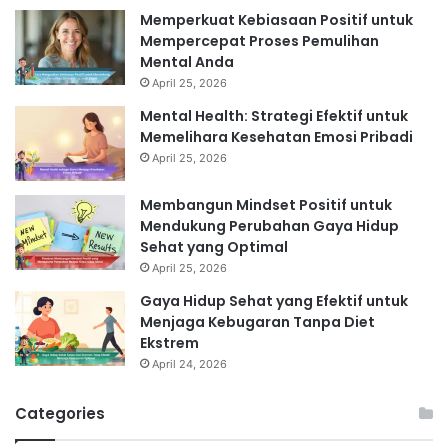
Memperkuat Kebiasaan Positif untuk
Mempercepat Proses Pemulihan
Mental Anda
April 25, 2026
Mental Health: Strategi Efektif untuk
Memelihara Kesehatan Emosi Pribadi
April 25, 2026
Membangun Mindset Positif untuk
Mendukung Perubahan Gaya Hidup
Sehat yang Optimal
April 25, 2026
Gaya Hidup Sehat yang Efektif untuk
Menjaga Kebugaran Tanpa Diet
Ekstrem
April 24, 2026
Categories