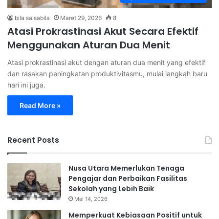
bila salsabila
Maret 29, 2026
8
Atasi Prokrastinasi Akut Secara Efektif
Menggunakan Aturan Dua Menit
Atasi prokrastinasi akut dengan aturan dua menit yang efektif
dan rasakan peningkatan produktivitasmu, mulai langkah baru
hari ini juga.
Read More »
Recent Posts
Nusa Utara Memerlukan Tenaga
Pengajar dan Perbaikan Fasilitas
Sekolah yang Lebih Baik
Mei 14, 2026
Memperkuat Kebiasaan Positif untuk