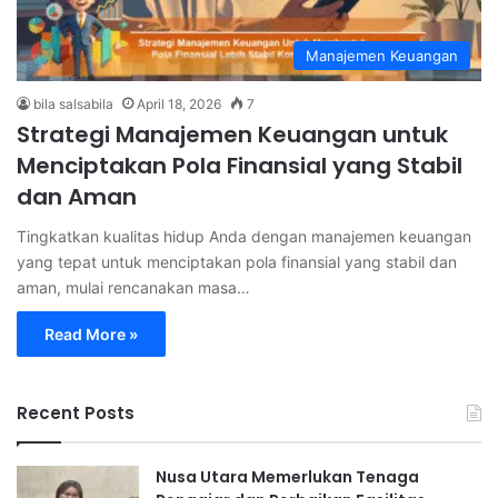
Manajemen Keuangan
bila salsabila
April 18, 2026
7
Strategi Manajemen Keuangan untuk
Menciptakan Pola Finansial yang Stabil
dan Aman
Tingkatkan kualitas hidup Anda dengan manajemen keuangan
yang tepat untuk menciptakan pola finansial yang stabil dan
aman, mulai rencanakan masa…
Read More »
Recent Posts
Nusa Utara Memerlukan Tenaga