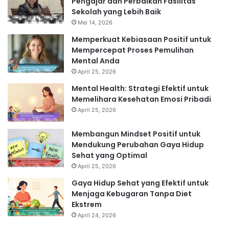
Pengajar dan Perbaikan Fasilitas
Sekolah yang Lebih Baik
Mei 14, 2026
Memperkuat Kebiasaan Positif untuk
Mempercepat Proses Pemulihan
Mental Anda
April 25, 2026
Mental Health: Strategi Efektif untuk
Memelihara Kesehatan Emosi Pribadi
April 25, 2026
Membangun Mindset Positif untuk
Mendukung Perubahan Gaya Hidup
Sehat yang Optimal
April 25, 2026
Gaya Hidup Sehat yang Efektif untuk
Menjaga Kebugaran Tanpa Diet
Ekstrem
April 24, 2026