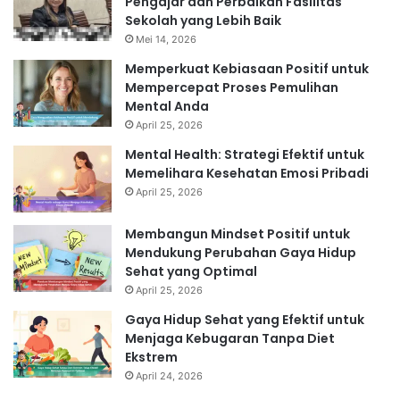
Pengajar dan Perbaikan Fasilitas
Sekolah yang Lebih Baik
Mei 14, 2026
Memperkuat Kebiasaan Positif untuk
Mempercepat Proses Pemulihan
Mental Anda
April 25, 2026
Mental Health: Strategi Efektif untuk
Memelihara Kesehatan Emosi Pribadi
April 25, 2026
Membangun Mindset Positif untuk
Mendukung Perubahan Gaya Hidup
Sehat yang Optimal
April 25, 2026
Gaya Hidup Sehat yang Efektif untuk
Menjaga Kebugaran Tanpa Diet
Ekstrem
April 24, 2026