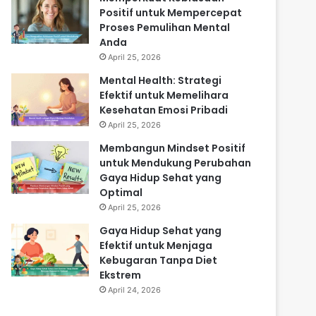
Positif untuk Mempercepat
Proses Pemulihan Mental
Anda
April 25, 2026
Mental Health: Strategi
Efektif untuk Memelihara
Kesehatan Emosi Pribadi
April 25, 2026
Membangun Mindset Positif
untuk Mendukung Perubahan
Gaya Hidup Sehat yang
Optimal
April 25, 2026
Gaya Hidup Sehat yang
Efektif untuk Menjaga
Kebugaran Tanpa Diet
Ekstrem
April 24, 2026