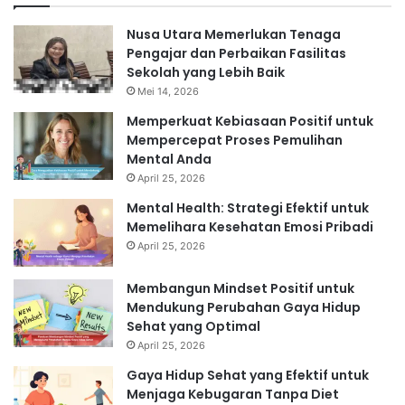
Nusa Utara Memerlukan Tenaga
Pengajar dan Perbaikan Fasilitas
Sekolah yang Lebih Baik
Mei 14, 2026
Memperkuat Kebiasaan Positif untuk
Mempercepat Proses Pemulihan
Mental Anda
April 25, 2026
Mental Health: Strategi Efektif untuk
Memelihara Kesehatan Emosi Pribadi
April 25, 2026
Membangun Mindset Positif untuk
Mendukung Perubahan Gaya Hidup
Sehat yang Optimal
April 25, 2026
Gaya Hidup Sehat yang Efektif untuk
Menjaga Kebugaran Tanpa Diet