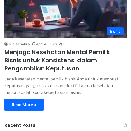
Bisnis
bila salsabila
April 4, 2026
9
Menjaga Kesehatan Mental Pemilik
Bisnis untuk Konsistensi dalam
Pengambilan Keputusan
Jaga kesehatan mental pemilik bisnis Anda untuk membuat
keputusan yang konsisten dan efektif, karena kesehatan
mental adalah kunci keberhasilan bisnis…
Read More »
Recent Posts