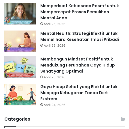
Memperkuat Kebiasaan Positif untuk
Mempercepat Proses Pemulihan
Mental Anda
April 25, 2026
Mental Health: Strategi Efektif untuk
Memelihara Kesehatan Emosi Pribadi
April 25, 2026
Membangun Mindset Positif untuk
Mendukung Perubahan Gaya Hidup
Sehat yang Optimal
April 25, 2026
Gaya Hidup Sehat yang Efektif untuk
Menjaga Kebugaran Tanpa Diet
Ekstrem
April 24, 2026
Categories