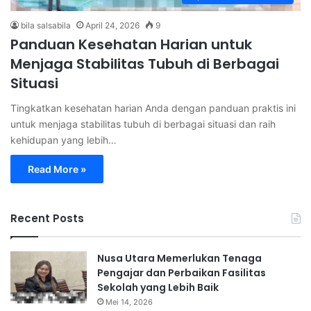
bila salsabila
April 24, 2026
9
Panduan Kesehatan Harian untuk
Menjaga Stabilitas Tubuh di Berbagai
Situasi
Tingkatkan kesehatan harian Anda dengan panduan praktis ini
untuk menjaga stabilitas tubuh di berbagai situasi dan raih
kehidupan yang lebih…
Read More »
Recent Posts
Nusa Utara Memerlukan Tenaga
Pengajar dan Perbaikan Fasilitas
Sekolah yang Lebih Baik
Mei 14, 2026