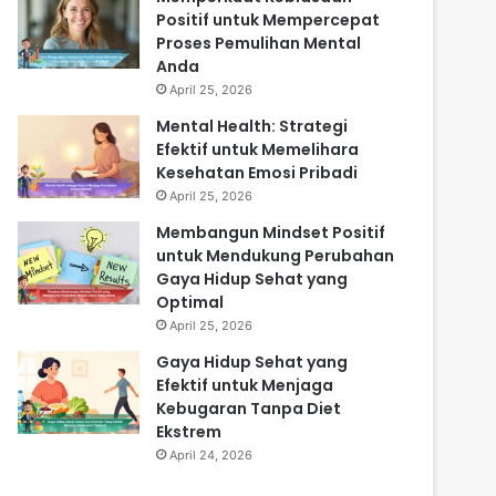
Positif untuk Mempercepat
Proses Pemulihan Mental
Anda
April 25, 2026
Mental Health: Strategi
Efektif untuk Memelihara
Kesehatan Emosi Pribadi
April 25, 2026
Membangun Mindset Positif
untuk Mendukung Perubahan
Gaya Hidup Sehat yang
Optimal
April 25, 2026
Gaya Hidup Sehat yang
Efektif untuk Menjaga
Kebugaran Tanpa Diet
Ekstrem
April 24, 2026