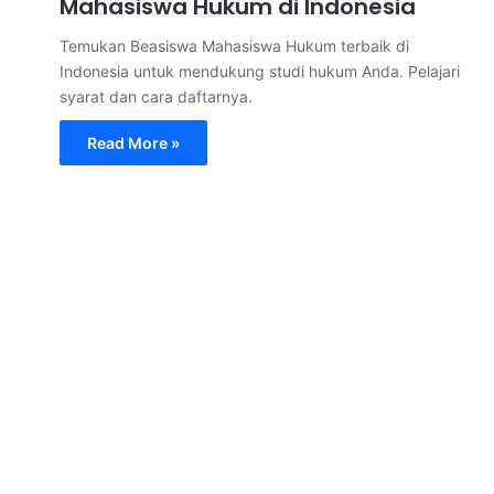
Mahasiswa Hukum di Indonesia
Temukan Beasiswa Mahasiswa Hukum terbaik di
Indonesia untuk mendukung studi hukum Anda. Pelajari
syarat dan cara daftarnya.
Read More »