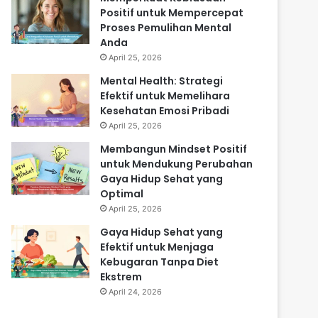
Positif untuk Mempercepat
Proses Pemulihan Mental
Anda
April 25, 2026
Mental Health: Strategi
Efektif untuk Memelihara
Kesehatan Emosi Pribadi
April 25, 2026
Membangun Mindset Positif
untuk Mendukung Perubahan
Gaya Hidup Sehat yang
Optimal
April 25, 2026
Gaya Hidup Sehat yang
Efektif untuk Menjaga
Kebugaran Tanpa Diet
Ekstrem
April 24, 2026