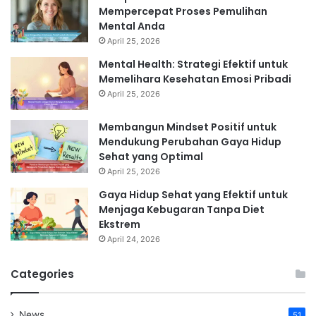
Mempercepat Proses Pemulihan
Mental Anda
April 25, 2026
Mental Health: Strategi Efektif untuk
Memelihara Kesehatan Emosi Pribadi
April 25, 2026
Membangun Mindset Positif untuk
Mendukung Perubahan Gaya Hidup
Sehat yang Optimal
April 25, 2026
Gaya Hidup Sehat yang Efektif untuk
Menjaga Kebugaran Tanpa Diet
Ekstrem
April 24, 2026
Categories
News
51