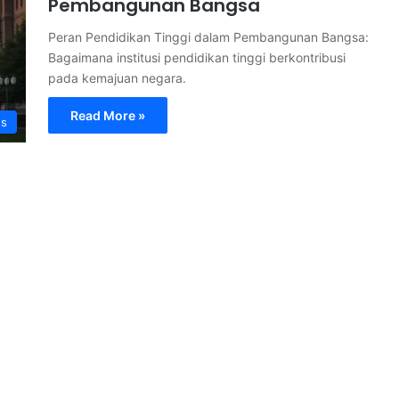
Pembangunan Bangsa
Peran Pendidikan Tinggi dalam Pembangunan Bangsa:
Bagaimana institusi pendidikan tinggi berkontribusi
pada kemajuan negara.
Read More »
s