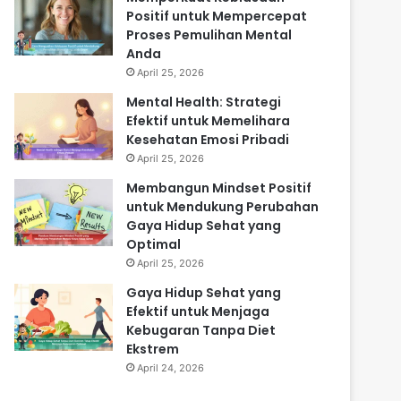
Positif untuk Mempercepat
Proses Pemulihan Mental
Anda
April 25, 2026
Mental Health: Strategi
Efektif untuk Memelihara
Kesehatan Emosi Pribadi
April 25, 2026
Membangun Mindset Positif
untuk Mendukung Perubahan
Gaya Hidup Sehat yang
Optimal
April 25, 2026
Gaya Hidup Sehat yang
Efektif untuk Menjaga
Kebugaran Tanpa Diet
Ekstrem
April 24, 2026