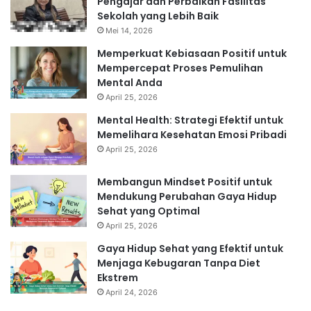
Pengajar dan Perbaikan Fasilitas
Sekolah yang Lebih Baik
Mei 14, 2026
Memperkuat Kebiasaan Positif untuk
Mempercepat Proses Pemulihan
Mental Anda
April 25, 2026
Mental Health: Strategi Efektif untuk
Memelihara Kesehatan Emosi Pribadi
April 25, 2026
Membangun Mindset Positif untuk
Mendukung Perubahan Gaya Hidup
Sehat yang Optimal
April 25, 2026
Gaya Hidup Sehat yang Efektif untuk
Menjaga Kebugaran Tanpa Diet
Ekstrem
April 24, 2026