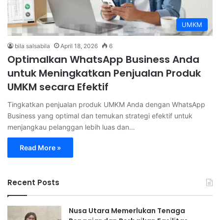
UMKM
bila salsabila
April 18, 2026
6
Optimalkan WhatsApp Business Anda
untuk Meningkatkan Penjualan Produk
UMKM secara Efektif
Tingkatkan penjualan produk UMKM Anda dengan WhatsApp
Business yang optimal dan temukan strategi efektif untuk
menjangkau pelanggan lebih luas dan…
Read More »
Recent Posts
Nusa Utara Memerlukan Tenaga