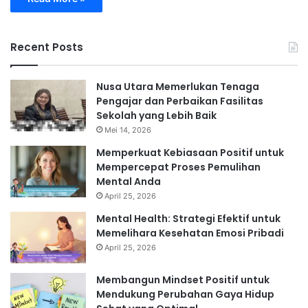
Recent Posts
Nusa Utara Memerlukan Tenaga
Pengajar dan Perbaikan Fasilitas
Sekolah yang Lebih Baik
Mei 14, 2026
Memperkuat Kebiasaan Positif untuk
Mempercepat Proses Pemulihan
Mental Anda
April 25, 2026
Mental Health: Strategi Efektif untuk
Memelihara Kesehatan Emosi Pribadi
April 25, 2026
Membangun Mindset Positif untuk
Mendukung Perubahan Gaya Hidup