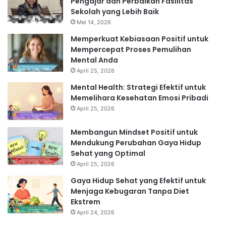
Pengajar dan Perbaikan Fasilitas
Sekolah yang Lebih Baik
Mei 14, 2026
Memperkuat Kebiasaan Positif untuk
Mempercepat Proses Pemulihan
Mental Anda
April 25, 2026
Mental Health: Strategi Efektif untuk
Memelihara Kesehatan Emosi Pribadi
April 25, 2026
Membangun Mindset Positif untuk
Mendukung Perubahan Gaya Hidup
Sehat yang Optimal
April 25, 2026
Gaya Hidup Sehat yang Efektif untuk
Menjaga Kebugaran Tanpa Diet
Ekstrem
April 24, 2026