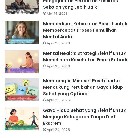
Pengajar dan Perbaikan Fasilitas
Sekolah yang Lebih Baik
Mei 14, 2026
Memperkuat Kebiasaan Positif untuk
Mempercepat Proses Pemulihan
Mental Anda
April 25, 2026
Mental Health: Strategi Efektif untuk
Memelihara Kesehatan Emosi Pribadi
April 25, 2026
Membangun Mindset Positif untuk
Mendukung Perubahan Gaya Hidup
Sehat yang Optimal
April 25, 2026
Gaya Hidup Sehat yang Efektif untuk
Menjaga Kebugaran Tanpa Diet
Ekstrem
April 24, 2026