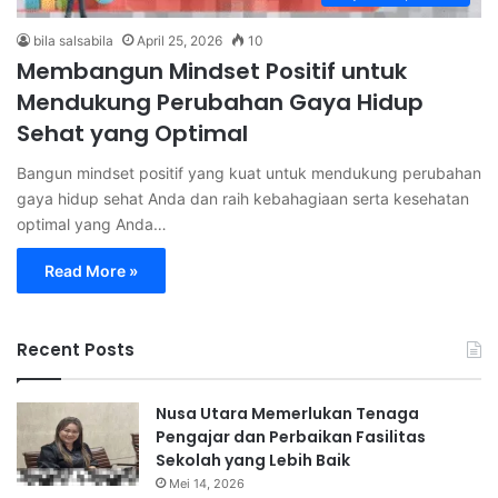
bila salsabila
April 25, 2026
10
Membangun Mindset Positif untuk
Mendukung Perubahan Gaya Hidup
Sehat yang Optimal
Bangun mindset positif yang kuat untuk mendukung perubahan
gaya hidup sehat Anda dan raih kebahagiaan serta kesehatan
optimal yang Anda…
Read More »
Recent Posts
Nusa Utara Memerlukan Tenaga
Pengajar dan Perbaikan Fasilitas
Sekolah yang Lebih Baik
Mei 14, 2026