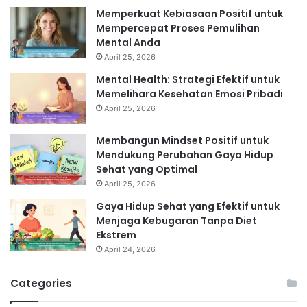
Memperkuat Kebiasaan Positif untuk
Mempercepat Proses Pemulihan
Mental Anda
April 25, 2026
Mental Health: Strategi Efektif untuk
Memelihara Kesehatan Emosi Pribadi
April 25, 2026
Membangun Mindset Positif untuk
Mendukung Perubahan Gaya Hidup
Sehat yang Optimal
April 25, 2026
Gaya Hidup Sehat yang Efektif untuk
Menjaga Kebugaran Tanpa Diet
Ekstrem
April 24, 2026
Categories