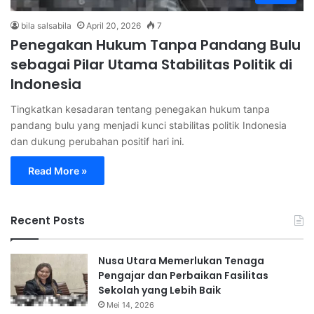
bila salsabila
April 20, 2026
7
Penegakan Hukum Tanpa Pandang Bulu
sebagai Pilar Utama Stabilitas Politik di
Indonesia
Tingkatkan kesadaran tentang penegakan hukum tanpa
pandang bulu yang menjadi kunci stabilitas politik Indonesia
dan dukung perubahan positif hari ini.
Read More »
Recent Posts
Nusa Utara Memerlukan Tenaga
Pengajar dan Perbaikan Fasilitas
Sekolah yang Lebih Baik
Mei 14, 2026