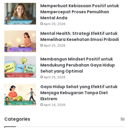
Memperkuat Kebiasaan Positif untuk
Mempercepat Proses Pemulihan
Mental Anda
April 25, 2026
Mental Health: Strategi Efektif untuk
Memelihara Kesehatan Emosi Pribadi
April 25, 2026
Membangun Mindset Positif untuk
Mendukung Perubahan Gaya Hidup
Sehat yang Optimal
April 25, 2026
Gaya Hidup Sehat yang Efektif untuk
Menjaga Kebugaran Tanpa Diet
Ekstrem
April 24, 2026
Categories