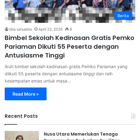
Berita
bila salsabila
April 22, 2026
8
Bimbel Sekolah Kedinasan Gratis Pemko
Pariaman Dikuti 55 Peserta dengan
Antusiasme Tinggi
Ikuti bimbel sekolah kedinasan gratis Pemko Pariaman yang
diikuti 55 peserta dengan antusiasme tinggi dan raih
kesempatan emas untuk masa…
Read More »
Recent Posts
Nusa Utara Memerlukan Tenaga