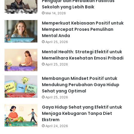
Pengajar dan Perbaikan Fasilitas
Sekolah yang Lebih Baik
Mei 14, 2026
Memperkuat Kebiasaan Positif untuk
Mempercepat Proses Pemulihan
Mental Anda
April 25, 2026
Mental Health: Strategi Efektif untuk
Memelihara Kesehatan Emosi Pribadi
April 25, 2026
Membangun Mindset Positif untuk
Mendukung Perubahan Gaya Hidup
Sehat yang Optimal
April 25, 2026
Gaya Hidup Sehat yang Efektif untuk
Menjaga Kebugaran Tanpa Diet
Ekstrem
April 24, 2026