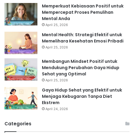
Memperkuat Kebiasaan Positif untuk
Mempercepat Proses Pemulihan
Mental Anda
April 25, 2026
Mental Health: Strategi Efektif untuk
Memelihara Kesehatan Emosi Pribadi
April 25, 2026
Membangun Mindset Positif untuk
Mendukung Perubahan Gaya Hidup
Sehat yang Optimal
April 25, 2026
Gaya Hidup Sehat yang Efektif untuk
Menjaga Kebugaran Tanpa Diet
Ekstrem
April 24, 2026
Categories