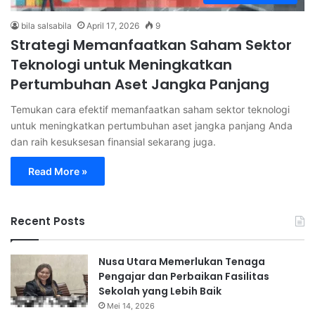
bila salsabila
April 17, 2026
9
Strategi Memanfaatkan Saham Sektor
Teknologi untuk Meningkatkan
Pertumbuhan Aset Jangka Panjang
Temukan cara efektif memanfaatkan saham sektor teknologi
untuk meningkatkan pertumbuhan aset jangka panjang Anda
dan raih kesuksesan finansial sekarang juga.
Read More »
Recent Posts
Nusa Utara Memerlukan Tenaga
Pengajar dan Perbaikan Fasilitas
Sekolah yang Lebih Baik
Mei 14, 2026