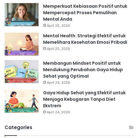
Memperkuat Kebiasaan Positif untuk
Mempercepat Proses Pemulihan
Mental Anda
April 25, 2026
Mental Health: Strategi Efektif untuk
Memelihara Kesehatan Emosi Pribadi
April 25, 2026
Membangun Mindset Positif untuk
Mendukung Perubahan Gaya Hidup
Sehat yang Optimal
April 25, 2026
Gaya Hidup Sehat yang Efektif untuk
Menjaga Kebugaran Tanpa Diet
Ekstrem
April 24, 2026
Categories