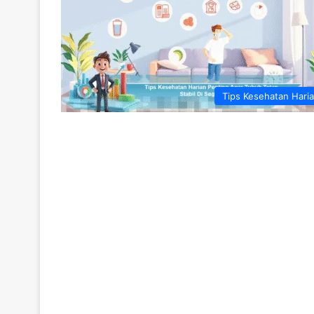
Tips Kesehatan Hari