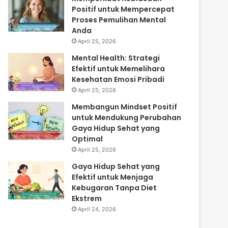
Positif untuk Mempercepat
Proses Pemulihan Mental
Anda
April 25, 2026
Mental Health: Strategi
Efektif untuk Memelihara
Kesehatan Emosi Pribadi
April 25, 2026
Membangun Mindset Positif
untuk Mendukung Perubahan
Gaya Hidup Sehat yang
Optimal
April 25, 2026
Gaya Hidup Sehat yang
Efektif untuk Menjaga
Kebugaran Tanpa Diet
Ekstrem
April 24, 2026