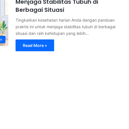
Menjaga Stabilitas Tubuh di
Berbagai Situasi
Tingkatkan kesehatan harian Anda dengan panduan
praktis ini untuk menjaga stabilitas tubuh di berbagai
situasi dan raih kehidupan yang lebih…
an
Read More »