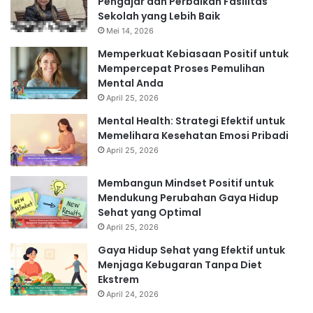
Pengajar dan Perbaikan Fasilitas
Sekolah yang Lebih Baik
Mei 14, 2026
Memperkuat Kebiasaan Positif untuk
Mempercepat Proses Pemulihan
Mental Anda
April 25, 2026
Mental Health: Strategi Efektif untuk
Memelihara Kesehatan Emosi Pribadi
April 25, 2026
Membangun Mindset Positif untuk
Mendukung Perubahan Gaya Hidup
Sehat yang Optimal
April 25, 2026
Gaya Hidup Sehat yang Efektif untuk
Menjaga Kebugaran Tanpa Diet
Ekstrem
April 24, 2026