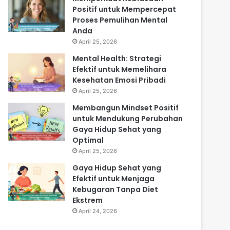
Positif untuk Mempercepat
Proses Pemulihan Mental
Anda
April 25, 2026
Mental Health: Strategi
Efektif untuk Memelihara
Kesehatan Emosi Pribadi
April 25, 2026
Membangun Mindset Positif
untuk Mendukung Perubahan
Gaya Hidup Sehat yang
Optimal
April 25, 2026
Gaya Hidup Sehat yang
Efektif untuk Menjaga
Kebugaran Tanpa Diet
Ekstrem
April 24, 2026