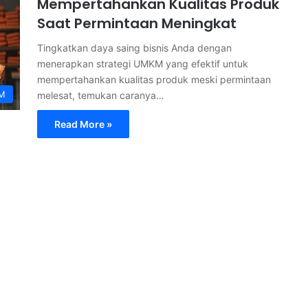
Mempertahankan Kualitas Produk
Saat Permintaan Meningkat
Tingkatkan daya saing bisnis Anda dengan
menerapkan strategi UMKM yang efektif untuk
mempertahankan kualitas produk meski permintaan
M
melesat, temukan caranya…
Read More »