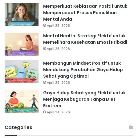
Memperkuat Kebiasaan Positif untuk
Mempercepat Proses Pemulihan
Mental Anda
April 25, 2026
Mental Health: Strategi Efektif untuk
Memelihara Kesehatan Emosi Pribadi
April 25, 2026
Membangun Mindset Positif untuk
Mendukung Perubahan Gaya Hidup
Sehat yang Optimal
April 25, 2026
Gaya Hidup Sehat yang Efektif untuk
Menjaga Kebugaran Tanpa Diet
Ekstrem
April 24, 2026
Categories