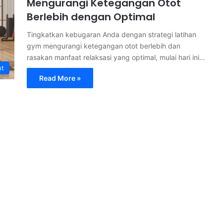
Mengurangi Ketegangan Otot
Berlebih dengan Optimal
Tingkatkan kebugaran Anda dengan strategi latihan
gym mengurangi ketegangan otot berlebih dan
rasakan manfaat relaksasi yang optimal, mulai hari ini…
ut
Read More »