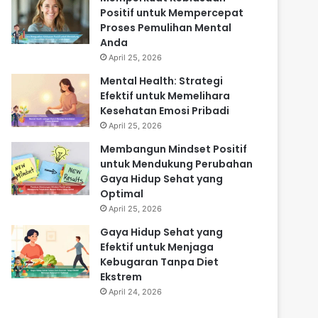
Positif untuk Mempercepat
Proses Pemulihan Mental
Anda
April 25, 2026
Mental Health: Strategi
Efektif untuk Memelihara
Kesehatan Emosi Pribadi
April 25, 2026
Membangun Mindset Positif
untuk Mendukung Perubahan
Gaya Hidup Sehat yang
Optimal
April 25, 2026
Gaya Hidup Sehat yang
Efektif untuk Menjaga
Kebugaran Tanpa Diet
Ekstrem
April 24, 2026