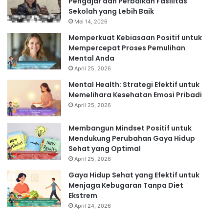
Pengajar dan Perbaikan Fasilitas
Sekolah yang Lebih Baik
Mei 14, 2026
Memperkuat Kebiasaan Positif untuk
Mempercepat Proses Pemulihan
Mental Anda
April 25, 2026
Mental Health: Strategi Efektif untuk
Memelihara Kesehatan Emosi Pribadi
April 25, 2026
Membangun Mindset Positif untuk
Mendukung Perubahan Gaya Hidup
Sehat yang Optimal
April 25, 2026
Gaya Hidup Sehat yang Efektif untuk
Menjaga Kebugaran Tanpa Diet
Ekstrem
April 24, 2026