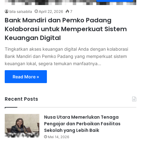
bila salsabila
April 22, 2026
7
Bank Mandiri dan Pemko Padang
Kolaborasi untuk Memperkuat Sistem
Keuangan Digital
Tingkatkan akses keuangan digital Anda dengan kolaborasi
Bank Mandiri dan Pemko Padang yang memperkuat sistem
keuangan lokal, segera temukan manfaatnya…
Read More »
Recent Posts
Nusa Utara Memerlukan Tenaga
Pengajar dan Perbaikan Fasilitas
Sekolah yang Lebih Baik
Mei 14, 2026