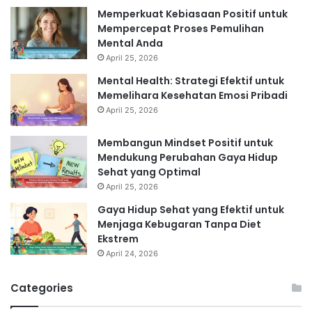
Memperkuat Kebiasaan Positif untuk
Mempercepat Proses Pemulihan
Mental Anda
April 25, 2026
Mental Health: Strategi Efektif untuk
Memelihara Kesehatan Emosi Pribadi
April 25, 2026
Membangun Mindset Positif untuk
Mendukung Perubahan Gaya Hidup
Sehat yang Optimal
April 25, 2026
Gaya Hidup Sehat yang Efektif untuk
Menjaga Kebugaran Tanpa Diet
Ekstrem
April 24, 2026
Categories