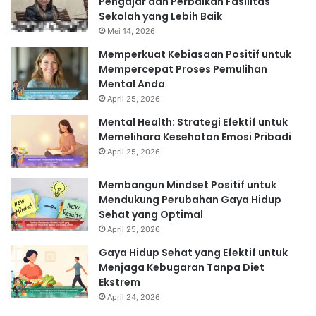
Pengajar dan Perbaikan Fasilitas
Sekolah yang Lebih Baik
Mei 14, 2026
Memperkuat Kebiasaan Positif untuk
Mempercepat Proses Pemulihan
Mental Anda
April 25, 2026
Mental Health: Strategi Efektif untuk
Memelihara Kesehatan Emosi Pribadi
April 25, 2026
Membangun Mindset Positif untuk
Mendukung Perubahan Gaya Hidup
Sehat yang Optimal
April 25, 2026
Gaya Hidup Sehat yang Efektif untuk
Menjaga Kebugaran Tanpa Diet
Ekstrem
April 24, 2026