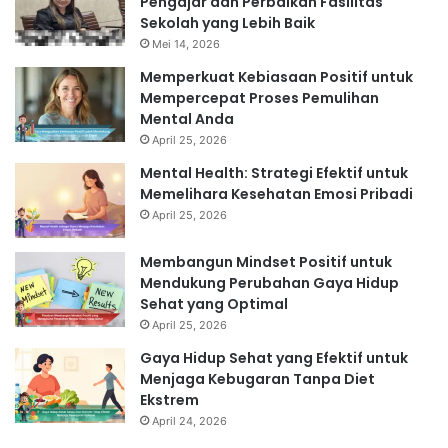
Pengajar dan Perbaikan Fasilitas
Sekolah yang Lebih Baik
Mei 14, 2026
Memperkuat Kebiasaan Positif untuk
Mempercepat Proses Pemulihan
Mental Anda
April 25, 2026
Mental Health: Strategi Efektif untuk
Memelihara Kesehatan Emosi Pribadi
April 25, 2026
Membangun Mindset Positif untuk
Mendukung Perubahan Gaya Hidup
Sehat yang Optimal
April 25, 2026
Gaya Hidup Sehat yang Efektif untuk
Menjaga Kebugaran Tanpa Diet
Ekstrem
April 24, 2026