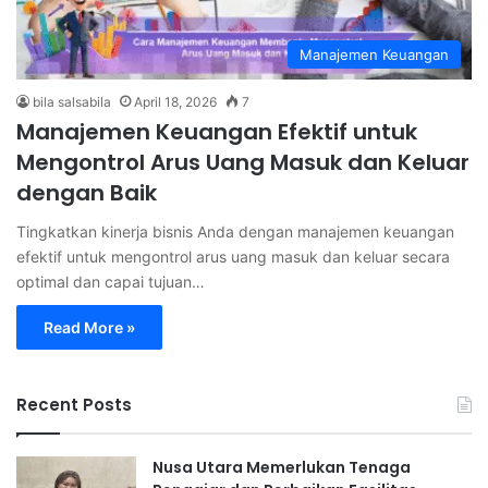
Manajemen Keuangan
bila salsabila
April 18, 2026
7
Manajemen Keuangan Efektif untuk
Mengontrol Arus Uang Masuk dan Keluar
dengan Baik
Tingkatkan kinerja bisnis Anda dengan manajemen keuangan
efektif untuk mengontrol arus uang masuk dan keluar secara
optimal dan capai tujuan…
Read More »
Recent Posts
Nusa Utara Memerlukan Tenaga