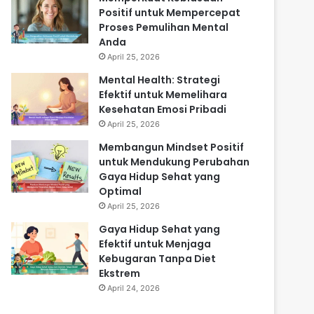
Positif untuk Mempercepat
Proses Pemulihan Mental
Anda
April 25, 2026
Mental Health: Strategi
Efektif untuk Memelihara
Kesehatan Emosi Pribadi
April 25, 2026
Membangun Mindset Positif
untuk Mendukung Perubahan
Gaya Hidup Sehat yang
Optimal
April 25, 2026
Gaya Hidup Sehat yang
Efektif untuk Menjaga
Kebugaran Tanpa Diet
Ekstrem
April 24, 2026