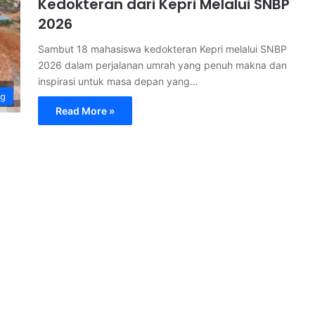
Kedokteran dari Kepri Melalui SNBP
2026
Sambut 18 mahasiswa kedokteran Kepri melalui SNBP
2026 dalam perjalanan umrah yang penuh makna dan
inspirasi untuk masa depan yang…
ng
Read More »