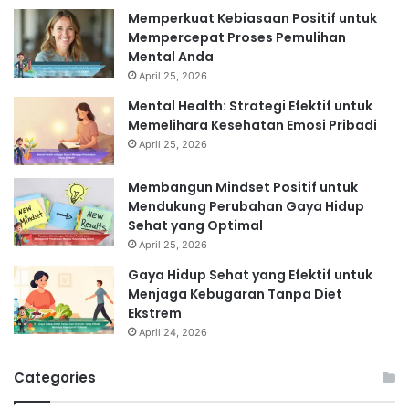
Memperkuat Kebiasaan Positif untuk
Mempercepat Proses Pemulihan
Mental Anda
April 25, 2026
Mental Health: Strategi Efektif untuk
Memelihara Kesehatan Emosi Pribadi
April 25, 2026
Membangun Mindset Positif untuk
Mendukung Perubahan Gaya Hidup
Sehat yang Optimal
April 25, 2026
Gaya Hidup Sehat yang Efektif untuk
Menjaga Kebugaran Tanpa Diet
Ekstrem
April 24, 2026
Categories