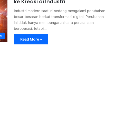
ke Kreasi di Industri
Industri modern saat ini sedang mengalami perubahan
besar-besaran berkat transformasi digital. Perubahan
ini tidak hanya mempengaruhi cara perusahaan
beroperasi, tetapi…
al
Read More »