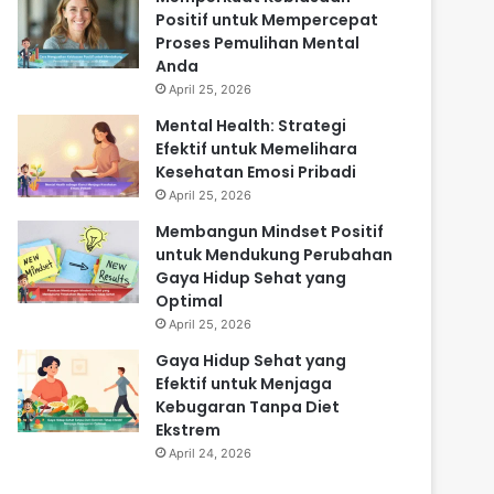
Positif untuk Mempercepat
Proses Pemulihan Mental
Anda
April 25, 2026
Mental Health: Strategi
Efektif untuk Memelihara
Kesehatan Emosi Pribadi
April 25, 2026
Membangun Mindset Positif
untuk Mendukung Perubahan
Gaya Hidup Sehat yang
Optimal
April 25, 2026
Gaya Hidup Sehat yang
Efektif untuk Menjaga
Kebugaran Tanpa Diet
Ekstrem
April 24, 2026