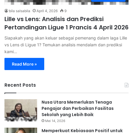
bila salsabila
April 4, 2026
9
Lille vs Lens: Analisis dan Prediksi
Pertandingan Ligue 1 Prancis 4 April 2026
Siapakah yang akan keluar sebagai pemenang dalam laga Lille
vs Lens di Ligue 1? Temukan analisis mendalam dan prediksi
kami…
Read More »
Recent Posts
Nusa Utara Memerlukan Tenaga
Pengajar dan Perbaikan Fasilitas
Sekolah yang Lebih Baik
Mei 14, 2026
Memperkuat Kebiasaan Positif untuk