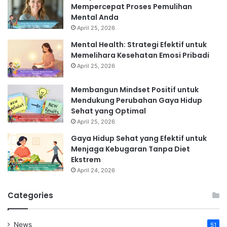
Mempercepat Proses Pemulihan
Mental Anda
April 25, 2026
Mental Health: Strategi Efektif untuk
Memelihara Kesehatan Emosi Pribadi
April 25, 2026
Membangun Mindset Positif untuk
Mendukung Perubahan Gaya Hidup
Sehat yang Optimal
April 25, 2026
Gaya Hidup Sehat yang Efektif untuk
Menjaga Kebugaran Tanpa Diet
Ekstrem
April 24, 2026
Categories
News
51