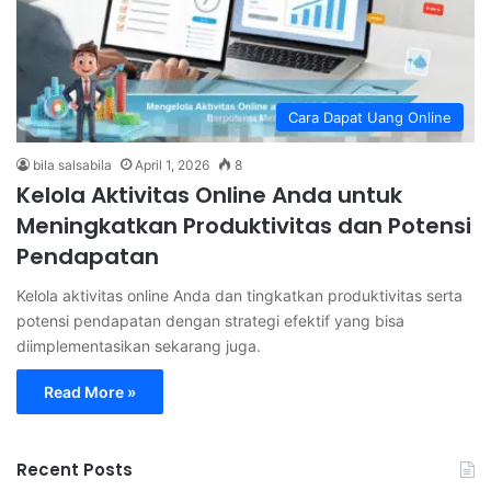
Cara Dapat Uang Online
bila salsabila
April 1, 2026
8
Kelola Aktivitas Online Anda untuk
Meningkatkan Produktivitas dan Potensi
Pendapatan
Kelola aktivitas online Anda dan tingkatkan produktivitas serta
potensi pendapatan dengan strategi efektif yang bisa
diimplementasikan sekarang juga.
Read More »
Recent Posts