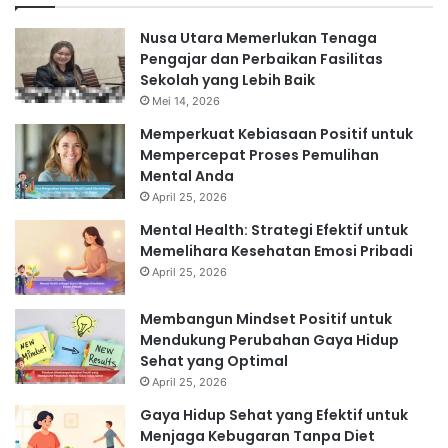
Nusa Utara Memerlukan Tenaga
Pengajar dan Perbaikan Fasilitas
Sekolah yang Lebih Baik
Mei 14, 2026
Memperkuat Kebiasaan Positif untuk
Mempercepat Proses Pemulihan
Mental Anda
April 25, 2026
Mental Health: Strategi Efektif untuk
Memelihara Kesehatan Emosi Pribadi
April 25, 2026
Membangun Mindset Positif untuk
Mendukung Perubahan Gaya Hidup
Sehat yang Optimal
April 25, 2026
Gaya Hidup Sehat yang Efektif untuk
Menjaga Kebugaran Tanpa Diet