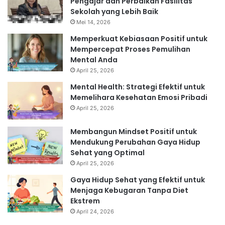
Pengajar dan Perbaikan Fasilitas
Sekolah yang Lebih Baik
Mei 14, 2026
Memperkuat Kebiasaan Positif untuk
Mempercepat Proses Pemulihan
Mental Anda
April 25, 2026
Mental Health: Strategi Efektif untuk
Memelihara Kesehatan Emosi Pribadi
April 25, 2026
Membangun Mindset Positif untuk
Mendukung Perubahan Gaya Hidup
Sehat yang Optimal
April 25, 2026
Gaya Hidup Sehat yang Efektif untuk
Menjaga Kebugaran Tanpa Diet
Ekstrem
April 24, 2026